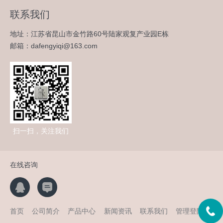
联系我们
地址：江苏省昆山市金竹路60号陆家观复产业园E栋
邮箱：dafengyiqi@163.com
扫一扫，关注我们
在线咨询
首页
公司简介
产品中心
新闻资讯
联系我们
管理登陆