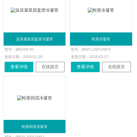
反应釜双层盘管冷凝管
蛇形冷凝管
型号：
Ø85/29*40
型号：
Ø40*L200*24#*2
更新日期：
2026-01-28
更新日期：
2026-01-27
查看详情
在线留言
查看详情
在线留言
蛇形回流冷凝管