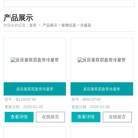
产品展示
您现在的位置：
首页
>
产品展示
>
玻璃仪器
>
冷凝器
反应釜双层盘管冷凝管
反应釜双层盘管冷凝管
型号：
Ø120/29*40
型号：
Ø98/29*40
更新日期：
2026-01-28
更新日期：
2026-01-28
查看详情
在线留言
查看详情
在线留言