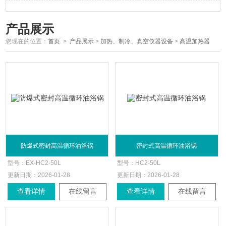
产品展示
您现在的位置：
首页
>
产品展示
>
加热、制冷、真空仪器设备
>
高温加热器
防爆式密封高温循环油浴锅
密封式高温循环油浴锅
型号：
EX-HC2-50L
型号：
HC2-50L
更新日期：
2026-01-28
更新日期：
2026-01-28
查看详情
在线留言
查看详情
在线留言