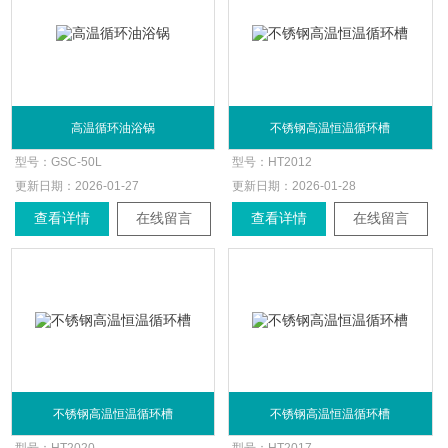
高温循环油浴锅
不锈钢高温恒温循环槽
型号：
GSC-50L
型号：
HT2012
更新日期：
2026-01-27
更新日期：
2026-01-28
查看详情
在线留言
查看详情
在线留言
不锈钢高温恒温循环槽
不锈钢高温恒温循环槽