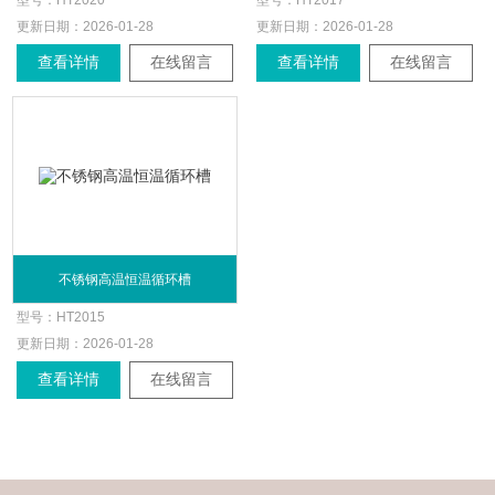
型号：
HT2020
型号：
HT2017
更新日期：
2026-01-28
更新日期：
2026-01-28
查看详情
在线留言
查看详情
在线留言
不锈钢高温恒温循环槽
型号：
HT2015
更新日期：
2026-01-28
查看详情
在线留言