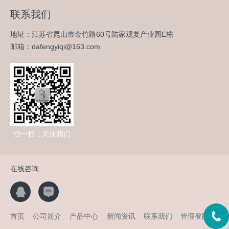
联系我们
地址：江苏省昆山市金竹路60号陆家观复产业园E栋
邮箱：dafengyiqi@163.com
扫一扫，关注我们
在线咨询
首页
公司简介
产品中心
新闻资讯
联系我们
管理登陆