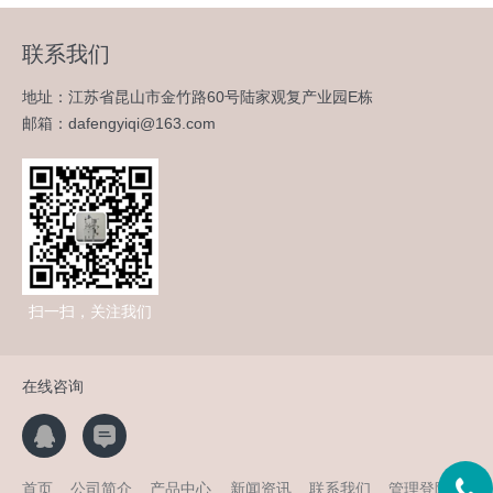
联系我们
地址：江苏省昆山市金竹路60号陆家观复产业园E栋
邮箱：dafengyiqi@163.com
扫一扫，关注我们
在线咨询
首页
公司简介
产品中心
新闻资讯
联系我们
管理登陆