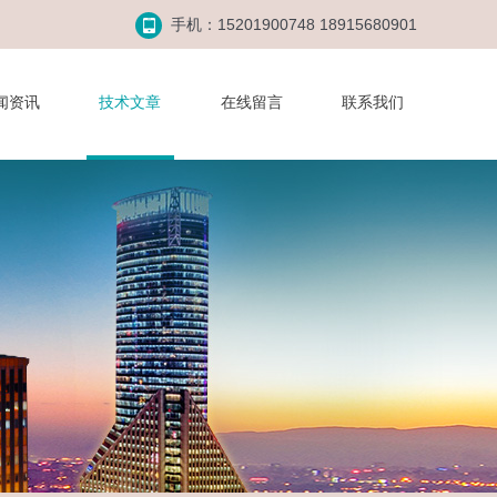
手机：15201900748 18915680901
闻资讯
技术文章
在线留言
联系我们