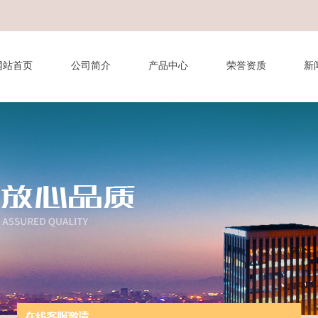
网站首页
公司简介
产品中心
荣誉资质
新