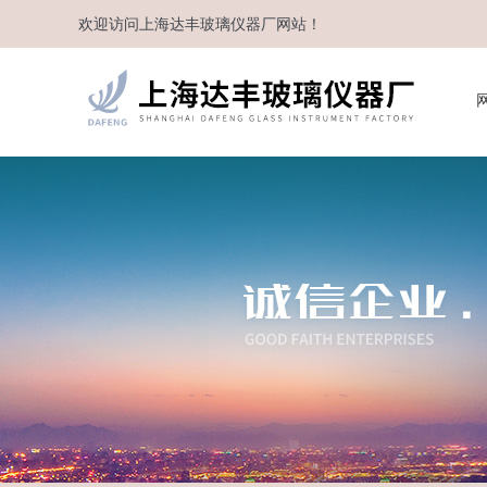
欢迎访问
上海达丰玻璃仪器厂
网站！