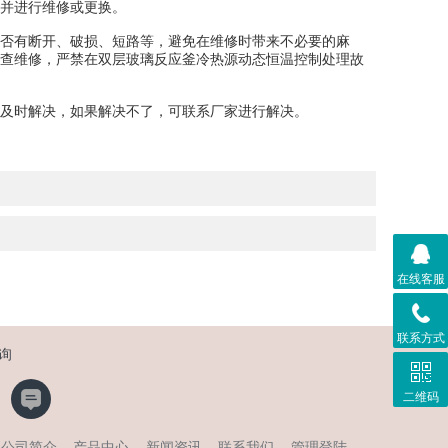
并进行维修或更换。
否有断开、破损、短路等，避免在维修时带来不必要的麻
查维修，严禁在双层玻璃反应釜冷热源动态恒温控制处理故
及时解决，如果解决不了，可联系厂家进行解决。
在线客服
联系方式
询
二维码
公司简介
产品中心
新闻资讯
联系我们
管理登陆