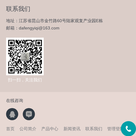
联系我们
地址：江苏省昆山市金竹路60号陆家观复产业园E栋
邮箱：dafengyiqi@163.com
扫一扫，关注我们
在线咨询
首页
公司简介
产品中心
新闻资讯
联系我们
管理登陆