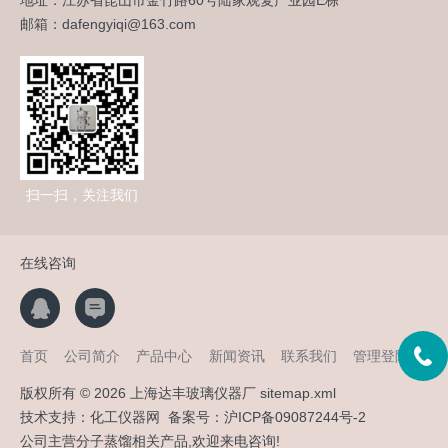
邮箱：dafengyiqi@163.com
扫一扫，关注我们
在线咨询
首页
公司简介
产品中心
新闻资讯
联系我们
管理登陆
版权所有 © 2026 上海达丰玻璃仪器厂
sitemap.xml
技术支持：
化工仪器网
备案号：
沪ICP备09087244号-2
公司主营分子蒸馏相关产品,欢迎来电咨询!