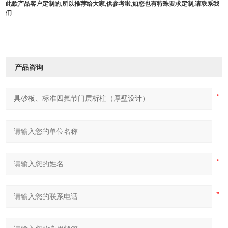
此款产品客户定制的
,所以推荐给大家,供参考啦,如您也有特殊要求定制,请联系我
们
产品咨询