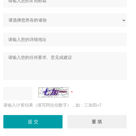
请输入计算结果（填写阿拉伯数字），如：三加四=7