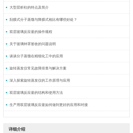
大型层析柱的特点及简介
刮膜式分子蒸馏与降膜式相比有哪些好处？
双层玻璃反应釜的操作规程
关于玻璃钟罩签收的问题说明
谈谈分子蒸馏在精细化工中的应用
旋转蒸发仪常见故障排查与解决方案
深入探索旋转蒸发仪的工作原理与应用
双层玻璃反应釜的结构和使用方法
生产用双层玻璃反应釜如何做到更好的应用和对接
详细介绍