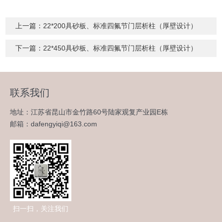
上一篇：
22*200具砂板、标准四氟节门层析柱（厚壁设计）
下一篇：
22*450具砂板、标准四氟节门层析柱（厚壁设计）
联系我们
地址：江苏省昆山市金竹路60号陆家观复产业园E栋
邮箱：dafengyiqi@163.com
扫一扫，关注我们