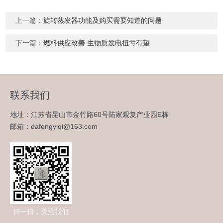
上一篇：
旋转蒸发器功能及购买需要知道的问题
下一篇：
燃料供应改善 生物质发电扭亏有望
联系我们
地址：江苏省昆山市金竹路60号陆家观复产业园E栋
邮箱：dafengyiqi@163.com
扫一扫，关注我们