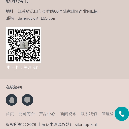
联系我们
地址：江苏省昆山市金竹路60号陆家观复产业园E栋
邮箱：dafengyiqi@163.com
扫一扫，关注我们
在线咨询
首页
公司简介
产品中心
新闻资讯
联系我们
管理登陆
版权所有 © 2026 上海达丰玻璃仪器厂
sitemap.xml