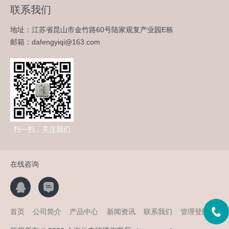
联系我们
地址：江苏省昆山市金竹路60号陆家观复产业园E栋
邮箱：dafengyiqi@163.com
扫一扫，关注我们
在线咨询
首页
公司简介
产品中心
新闻资讯
联系我们
管理登陆