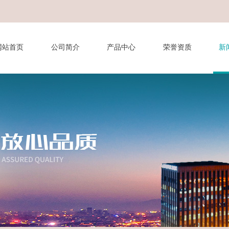
网站首页
公司简介
产品中心
荣誉资质
新