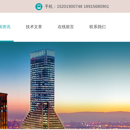
手机：15201900748 18915680901
闻资讯
技术文章
在线留言
联系我们