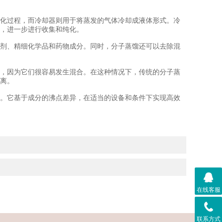
化过程，而冷却器则用于将蒸发的气体冷却成液体形式。冷
，进一步进行收集和纯化。
剂、精细化学品和药物成分。同时，分子蒸馏还可以去除混
，因为它们很容易发生混合。在这种情况下，传统的分子蒸
离。
。它基于成分的沸点差异，在适当的设备和条件下实现高效
在线客服
联系方式