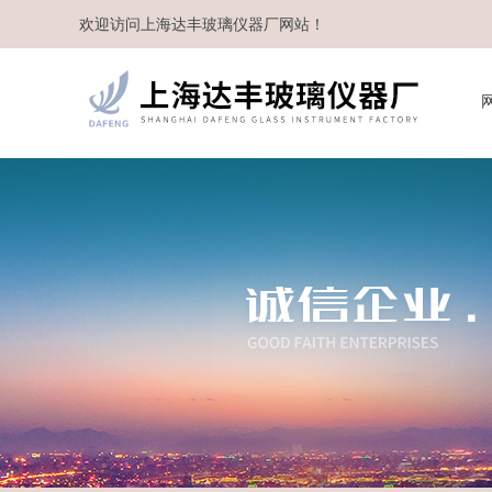
欢迎访问
上海达丰玻璃仪器厂
网站！