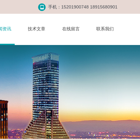
手机：15201900748 18915680901
闻资讯
技术文章
在线留言
联系我们