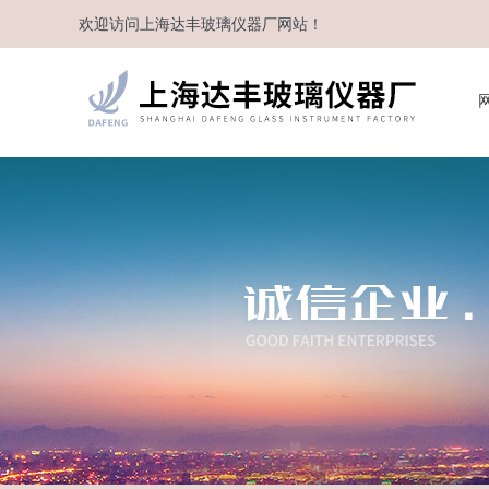
欢迎访问
上海达丰玻璃仪器厂
网站！