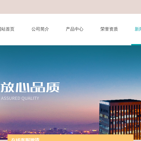
网站首页
公司简介
产品中心
荣誉资质
新