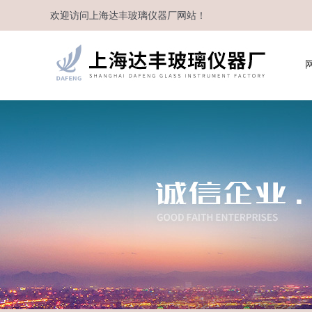
欢迎访问
上海达丰玻璃仪器厂
网站！