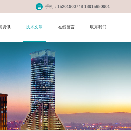
手机：15201900748 18915680901
闻资讯
技术文章
在线留言
联系我们