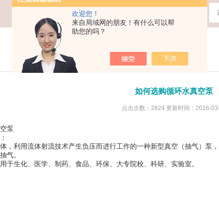
欢迎您！
来自局域网的朋友！有什么可以帮
助您的吗？
如何选购循环水真空泵
点击次数：2824 更新时间：2016-03-
空泵
：
体，利用流体射流技术产生负压而进行工作的一种新型真空（抽气）泵，
抽气。
用于生化、医学、制药、食品、环保、大专院校、科研、实验室。