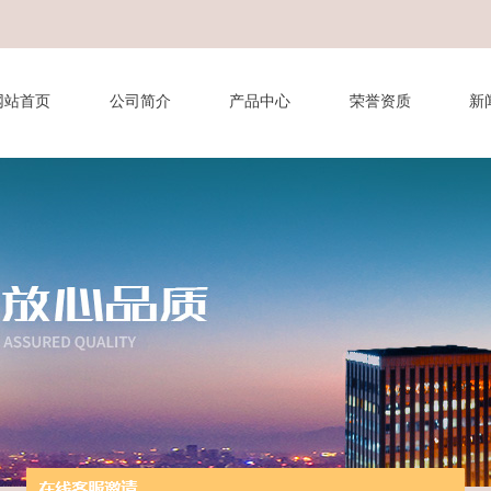
网站首页
公司简介
产品中心
荣誉资质
新