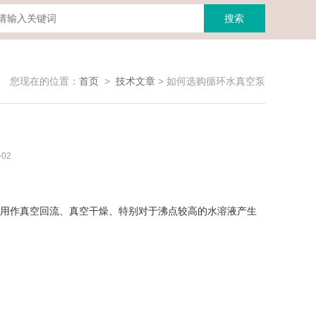
您现在的位置：
首页
>
技术文章
>
如何选购循环水真空泵
02
用作真空回流、真空干燥、特别对于沸点较高的水溶液产生