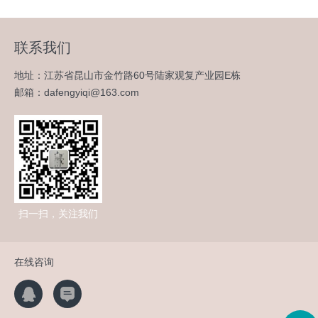
联系我们
地址：江苏省昆山市金竹路60号陆家观复产业园E栋
邮箱：dafengyiqi@163.com
扫一扫，关注我们
在线咨询