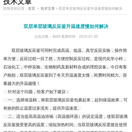
技术文章
您现在的位置：
首页
>
技术文章
>
双层单层玻璃反应釜升温速度慢如何解决
双层单层玻璃反应釜升温速度慢如何解决
点击次数：3689 更新时间：2015-07-30
双层玻璃反应釜可同时完成高温、低温、真空反应实验，操作简
单方便，反应过程一目了然，方便控制反应过程。是现代化学小样，
石油化工，中样实验、生物制药及新材料合成的理想设备。今日有客
户抱怨，双层玻璃反应釜到了冬天升温速度太慢，耗费时间精力。容
量越大的升温越慢！
针对这个问题，给客户如下建议：
一、选择保温棉，将双层玻璃反应釜包裹起来，起到保温效果，可
有效的防止温度过多流失，提供升温速度。
二、适当提高高温油浴锅（高温循环器）的设定温度，使双层玻璃
反应釜接受更高的温度，缩短加热时间。当双层玻璃反应度接近使用