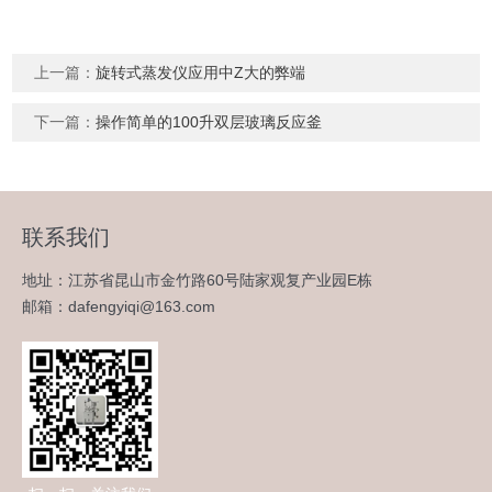
上一篇：
旋转式蒸发仪应用中Z大的弊端
下一篇：
操作简单的100升双层玻璃反应釜
联系我们
地址：江苏省昆山市金竹路60号陆家观复产业园E栋
邮箱：dafengyiqi@163.com