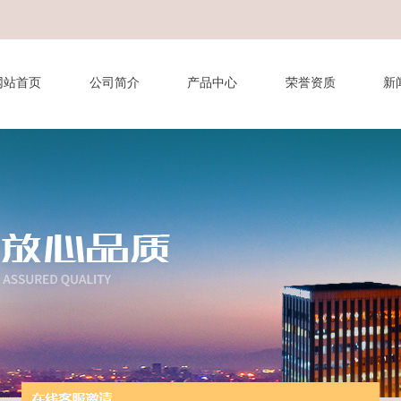
网站首页
公司简介
产品中心
荣誉资质
新