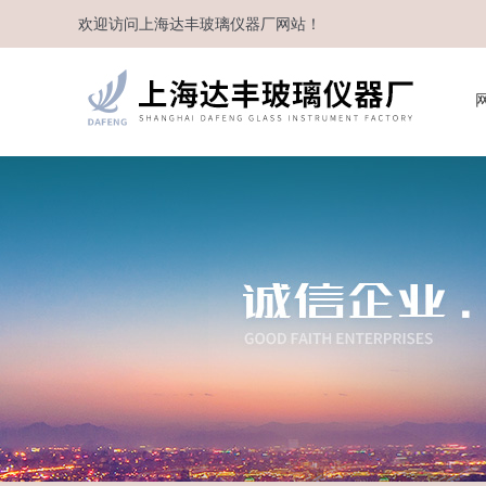
欢迎访问
上海达丰玻璃仪器厂
网站！