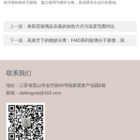
前仔细目检有无裂纹。建立使用与维护台账，是保障安全运行的基础。
上一篇：
单双层玻璃反应釜的加热方式与温度范围对比
下一篇：
高真空下的精妙分离：FMD系列玻璃分子蒸馏，洞察热敏物料纯化新境界
联系我们
地址：江苏省昆山市金竹路60号陆家观复产业园E栋
邮箱：dafengyiqi@163.com