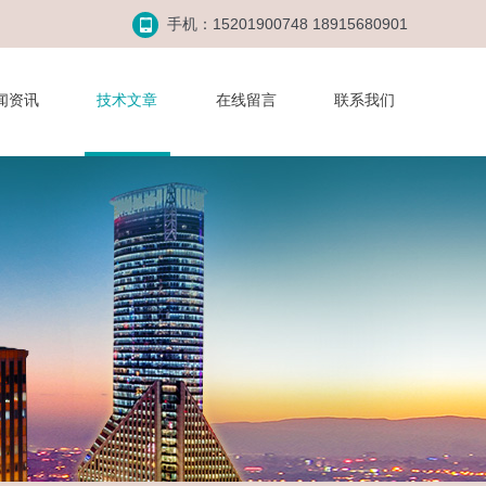
手机：15201900748 18915680901
闻资讯
技术文章
在线留言
联系我们