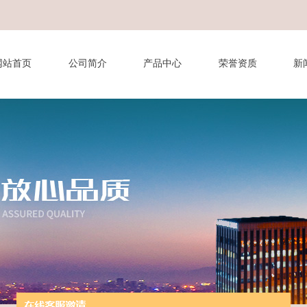
网站首页
公司简介
产品中心
荣誉资质
新