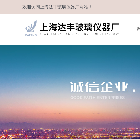
欢迎访问
上海达丰玻璃仪器厂
网站！