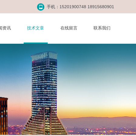
手机：15201900748 18915680901
闻资讯
技术文章
在线留言
联系我们