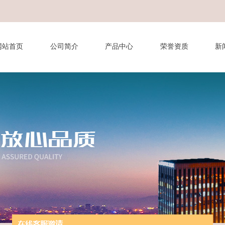
网站首页
公司简介
产品中心
荣誉资质
新