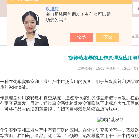
欢迎您！
来自局域网的朋友！有什么可以帮
助您的吗？
您现在的位置
旋转蒸发器的工作原理及应用领
点击次数：1502 更新时间：2024-03-
种在化学实验室和工业生产中广泛应用的设备，用于蒸发溶剂和浓缩溶
质的浓缩溶液。
原理是利用旋转瓶和真空系统，通过降低溶剂的沸点来进行蒸发。在蒸
剂更容易蒸发。同时，通过真空系统将蒸发空间降低至比标准大气压更低
，可将样品中的溶剂蒸发掉，而留下目标溶质浓缩在旋转瓶中。
化学实验室和工业生产中有着广泛的应用。在化学研究实验室中，蒸发器
等方面。在制药、食品、化工等工业领域，蒸发器也常用于生产中的有机