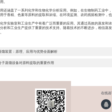
用。
还涵盖了一系列化学和生物化学分析应用。例如，在生物制药工业中，
用于香精、色素等原料的提取和浓缩。在环境监测、农药残留检测中，也
学实验室和工业生产中有着广泛而重要的应用。其通过高效的蒸发和浓
分析和工业生产提供了重要的技术支持。随着技术的不断进步，相信蒸发
。
蒸馏装置：原理、应用与优势全面解析
分子蒸馏设备对原料提取的重要作用
在线咨