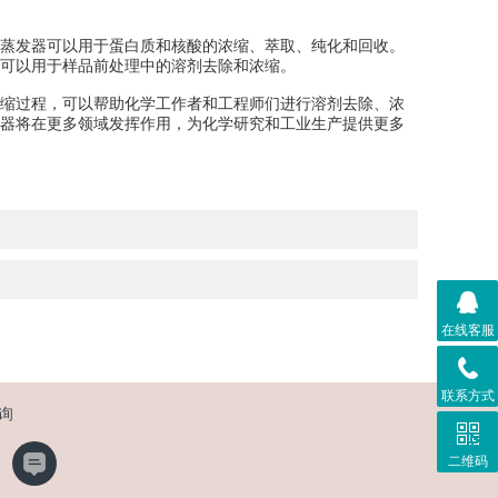
蒸发器可以用于蛋白质和核酸的浓缩、萃取、纯化和回收。
可以用于样品前处理中的溶剂去除和浓缩。
缩过程，可以帮助化学工作者和工程师们进行溶剂去除、浓
器将在更多领域发挥作用，为化学研究和工业生产提供更多
在线客服
联系方式
询
二维码