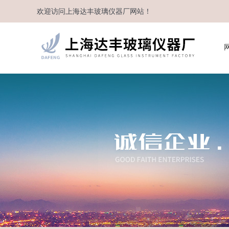
欢迎访问
上海达丰玻璃仪器厂
网站！