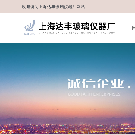
欢迎访问
上海达丰玻璃仪器厂
网站！