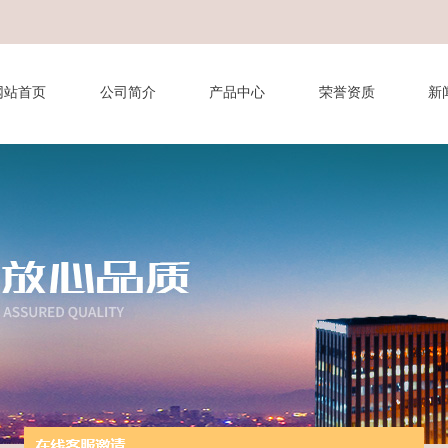
网站首页
公司简介
产品中心
荣誉资质
新