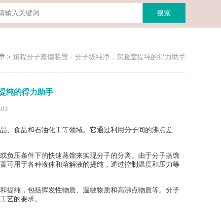
章
>
短程分子蒸馏装置：分子级纯净，实验室提纯的得力助手
提纯的得力助手
03
品、食品和石油化工等领域。它通过利用分子间的沸点差
或负压条件下的快速蒸馏来实现分子的分离。由于分子蒸馏
置可用于各种液体和溶解液的提纯，通过控制温度和压力等
和提纯，包括挥发性物质、温敏物质和高沸点物质等。分子
工艺的要求。