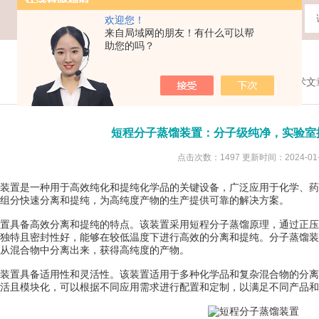
欢迎您！
来自局域网的朋友！有什么可以帮
助您的吗？
您现在的位置：
首页
>
技术文
短程分子蒸馏装置：分子级纯净，实验室
点击次数：1497 更新时间：2024-01-
置是一种用于高效纯化和提纯化学品的关键设备，广泛应用于化学、药
组分快速分离和提纯，为高纯度产物的生产提供可靠的解决方案。
具备高效分离和提纯的特点。该装置采用短程分子蒸馏原理，通过正压
独特且密封性好，能够在较低温度下进行高效的分离和提纯。分子蒸馏装
从混合物中分离出来，获得高纯度的产物。
置具备适用性和灵活性。该装置适用于多种化学品和复杂混合物的分离
活且模块化，可以根据不同应用需求进行配置和定制，以满足不同产品和