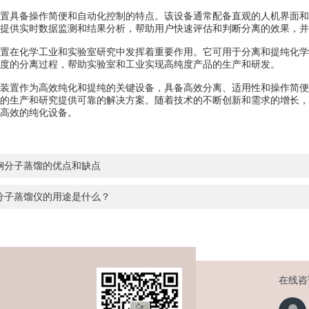
具备操作简便和自动化控制的特点。该设备通常配备直观的人机界面和
提供实时数据监测和结果分析，帮助用户快速评估和判断分离的效果，并
在化学工业和实验室研究中发挥着重要作用。它可用于分离和提纯化学
度的分离过程，帮助实验室和工业实现高纯度产品的生产和研发。
置作为高效纯化和提纯的关键设备，具备高效分离、适用性和操作简便
的生产和研究提供可靠的解决方案。随着技术的不断创新和需求的增长，
高效的纯化设备。
钢分子蒸馏的优点和缺点
分子蒸馏仪的用途是什么？
在线咨