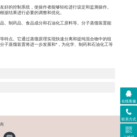
友好的控制系统，使操作者能够轻松进行设定和监测操作。
根据结果进行必要的调整和优化。
品、制药品、食品成分和石油化工原料等。分子蒸馏装置能
等特点。它通过蒸馏原理实现快速分离和提纯混合物中的组
分子蒸馏装置将进一步发展和*，为化学、制药和石油化工等
在线客服
联系方式
询