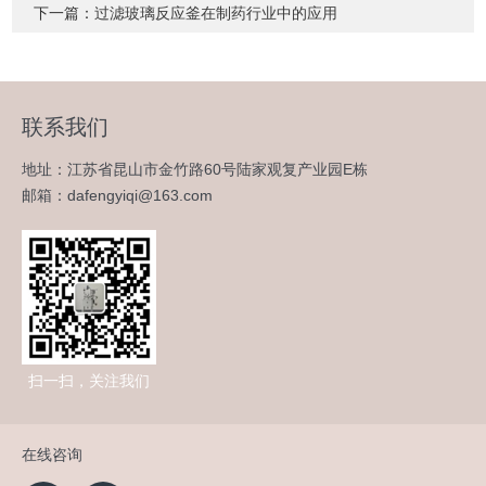
下一篇：
过滤玻璃反应釜在制药行业中的应用
联系我们
地址：江苏省昆山市金竹路60号陆家观复产业园E栋
邮箱：dafengyiqi@163.com
扫一扫，关注我们
在线咨询