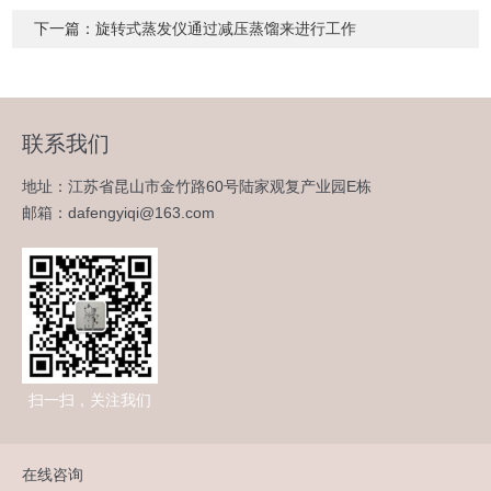
下一篇：
旋转式蒸发仪通过减压蒸馏来进行工作
联系我们
地址：江苏省昆山市金竹路60号陆家观复产业园E栋
邮箱：dafengyiqi@163.com
扫一扫，关注我们
在线咨询