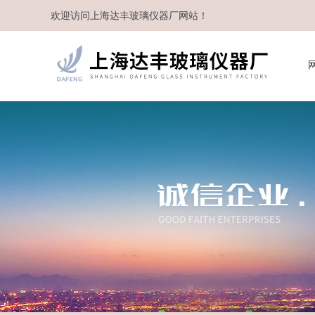
欢迎访问
上海达丰玻璃仪器厂
网站！