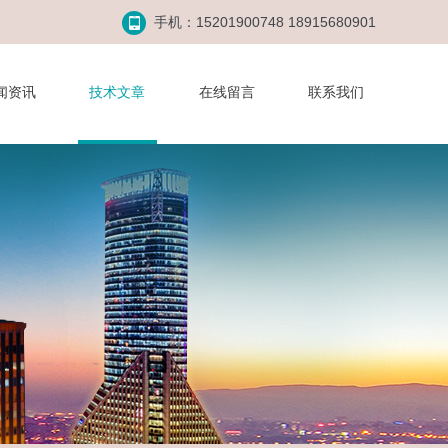
手机：15201900748 18915680901
闻资讯
技术文章
在线留言
联系我们