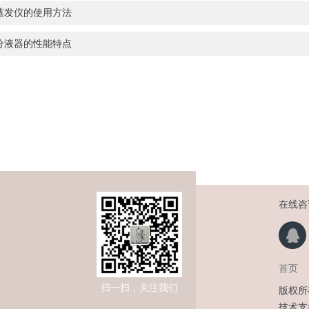
蒸发仪的使用方法
分液器的性能特点
在线咨
首页
扫一扫，关注我们
版权所
技术支