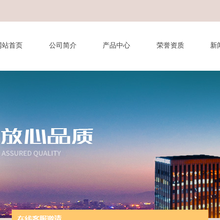
网站首页
公司简介
产品中心
荣誉资质
新