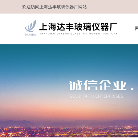
欢迎访问
上海达丰玻璃仪器厂
网站！