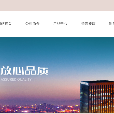
网站首页
公司简介
产品中心
荣誉资质
新