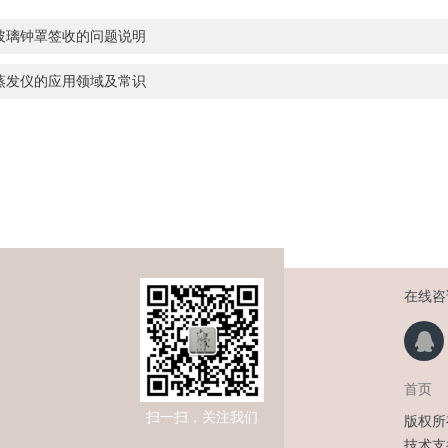
玻璃钟罩签收的问题说明
蒸发仪的应用领域及常识
在线咨
首页
扫一扫，关注我们
版权所
技术支