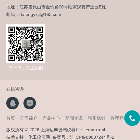
地址：江苏省昆山市金竹路60号陆家观复产业园E栋
邮箱：dafengyiqi@163.com
扫一扫，关注我们
在线咨询
首页
公司简介
产品中心
新闻资讯
联系我们
管理登陆
版权所有 © 2026 上海达丰玻璃仪器厂
sitemap.xml
技术支持：
化工仪器网
备案号：
沪ICP备09087244号-2