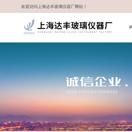
欢迎访问
上海达丰玻璃仪器厂
网站！