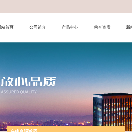
网站首页
公司简介
产品中心
荣誉资质
新