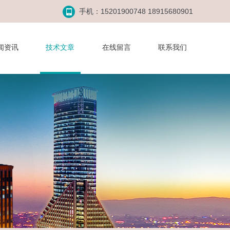
手机：15201900748 18915680901
闻资讯
技术文章
在线留言
联系我们