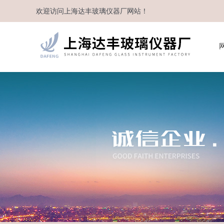
欢迎访问
上海达丰玻璃仪器厂
网站！