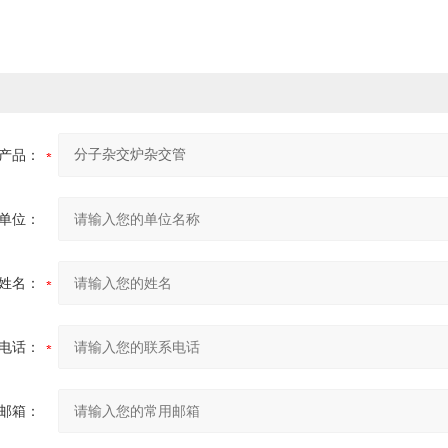
产品：
单位：
姓名：
电话：
邮箱：