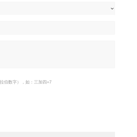
拉伯数字），如：三加四=7