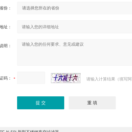
省份：
地址：
说明：
证码：
请输入计算结果（填写阿