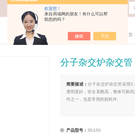
欢迎您！
来自局域网的朋友！有什么可以帮
助您的吗？
您现在的位置
分子杂交炉杂交管
简要描述：
分子杂交炉杂交管采用3
透明度好，安全系数高，整体可耐高温
件之一，也是常用的损耗件。
产品型号：
35/150