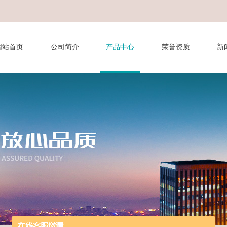
网站首页
公司简介
产品中心
荣誉资质
新