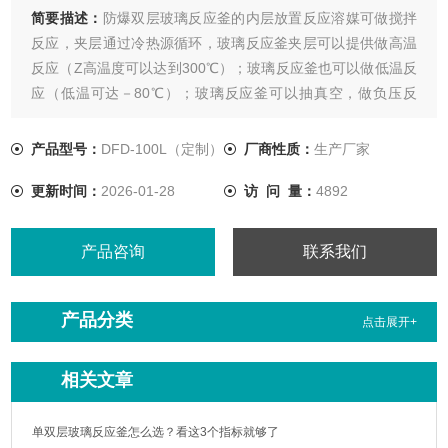
简要描述：
防爆双层玻璃反应釜的内层放置反应溶媒可做搅拌
反应，夹层通过冷热源循环，玻璃反应釜夹层可以提供做高温
反应（Z高温度可以达到300℃）；玻璃反应釜也可以做低温反
应（低温可达－80℃）；玻璃反应釜可以抽真空，做负压反
应。而且它独到的设计使试验更加的安全，更加的方便。
给电器部分加上防爆是为适合工况复杂环境或物料中有易燃易
产品型号：
DFD-100L（定制）
厂商性质：
生产厂家
爆成分，增加其安全性能。
更新时间：
2026-01-28
访 问 量：
4892
产品咨询
联系我们
产品分类
点击展开+
相关文章
单双层玻璃反应釜怎么选？看这3个指标就够了