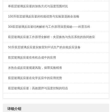
单双层玻璃反应釜的加热方式与温度范围对比
100升双层玻璃反应釜的性能优势与实验室选购全攻略
30l双层玻璃反应釜结构解析与工作原理深度揭秘——科普百科
双层玻璃反应釜工作原理全解析：夹层换热与负压系统的协同效应
50升双层玻璃反应釜实验室到中试生产的全能反应设备
双层玻璃反应釜在有机合成中的应用
水热合成反应釜规避风险，保障实验精准
双层玻璃反应釜在化学反应中的应用优势
双层玻璃反应釜：高效搅拌与温度控制的结合
详细介绍