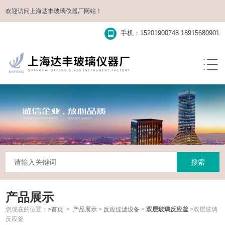
欢迎访问
上海达丰玻璃仪器厂
网站！
手机：15201900748 18915680901
产品展示
您现在的位置：
>首页
>
产品展示
>
反应过滤设备
>
双层玻璃反应釜
>双层玻璃
反应釜