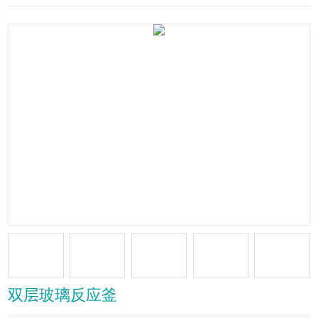
双层玻璃反应釜