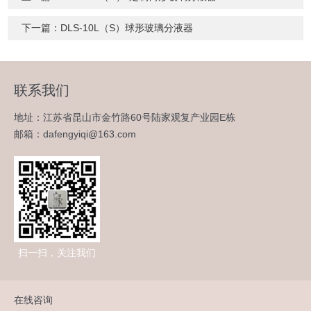
下一篇：
DLS-10L（S）球形玻璃分液器
联系我们
地址：江苏省昆山市金竹路60号陆家观复产业园E栋
邮箱：dafengyiqi@163.com
扫一扫，关注我们
在线咨询