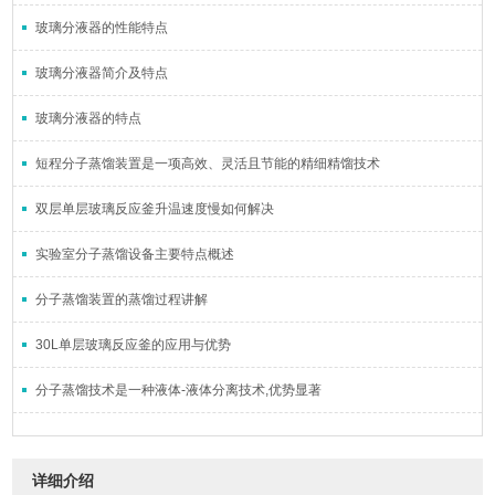
玻璃分液器的性能特点
玻璃分液器简介及特点
玻璃分液器的特点
短程分子蒸馏装置是一项高效、灵活且节能的精细精馏技术
双层单层玻璃反应釜升温速度慢如何解决
实验室分子蒸馏设备主要特点概述
分子蒸馏装置的蒸馏过程讲解
30L单层玻璃反应釜的应用与优势
分子蒸馏技术是一种液体-液体分离技术,优势显著
详细介绍