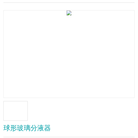
球形玻璃分液器