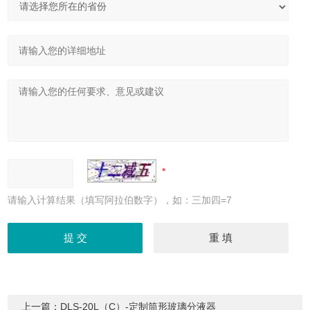
请输入计算结果（填写阿拉伯数字），如：三加四=7
上一篇：
DLS-20L（C）-定制筒形玻璃分液器